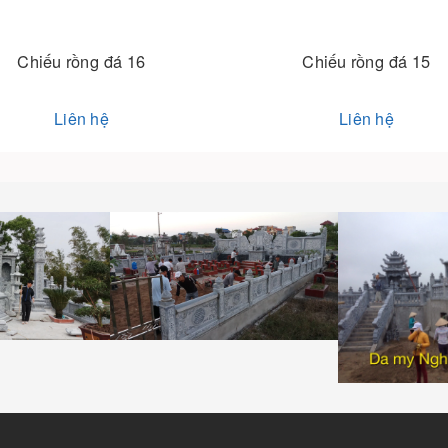
Chiếu rồng đá 15
Chiếu rồn
Liên hệ
Liên 