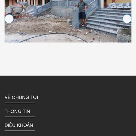
VỀ CHÚNG TÔI
THÔNG TIN
ĐIỀU KHOẢN