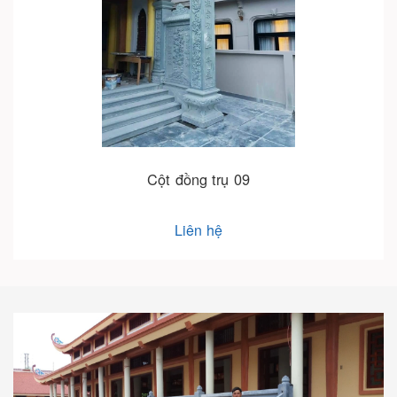
Cột đồng trụ 09
Liên hệ