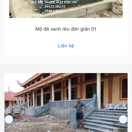
Mộ đá không mái 15
Liên hệ