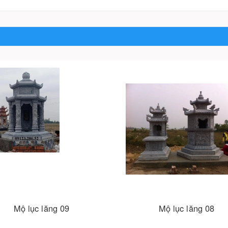
Mộ lục lăng 09
Mộ lục lăng 08