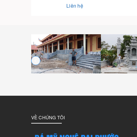
Liên hệ
VỀ CHÚNG TÔI