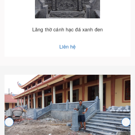
Lăng thờ cánh xanh rêu 06
Liên hệ