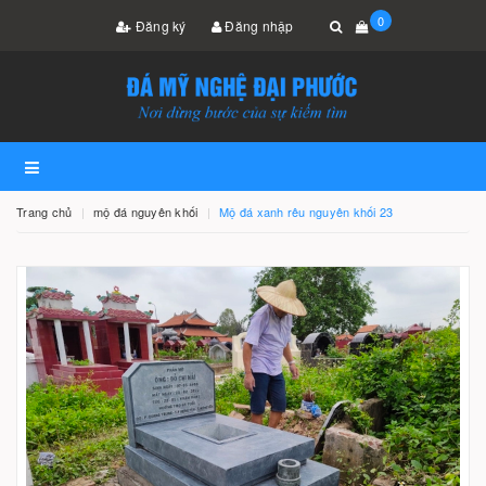
0
Đăng ký
Đăng nhập
Trang chủ
mộ đá nguyên khối
Mộ đá xanh rêu nguyên khối 23