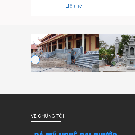
Liên hệ
VỀ CHÚNG TÔI