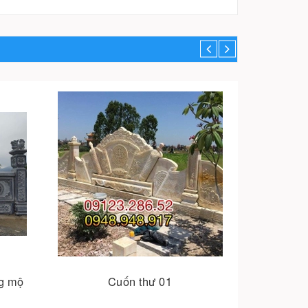
Cuốn thư 02