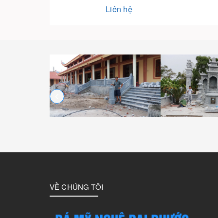
Liên hệ
VỀ CHÚNG TÔI