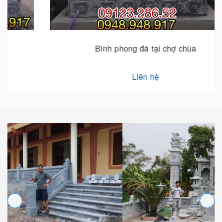
Bình phong đá tại chợ chùa
Liên hệ