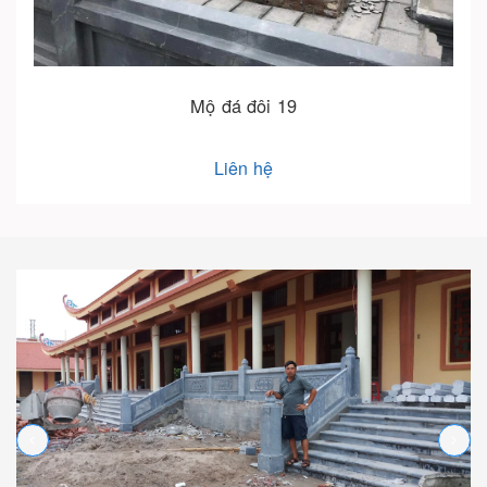
Mộ đá đôi 19
Liên hệ