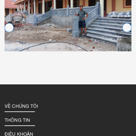
VỀ CHÚNG TÔI
THÔNG TIN
ĐIỀU KHOẢN