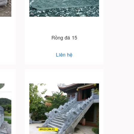
Rồng đá 15
Liên hệ