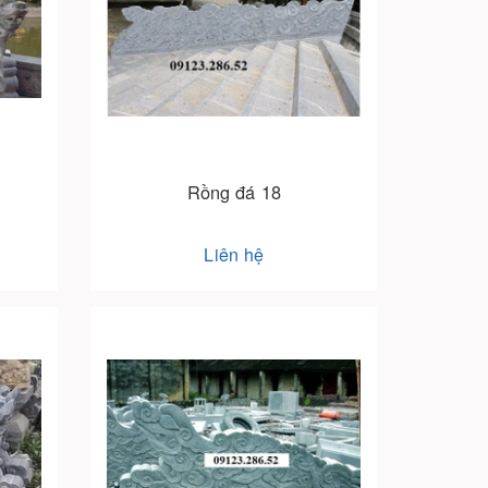
Rồng đá 18
Liên hệ