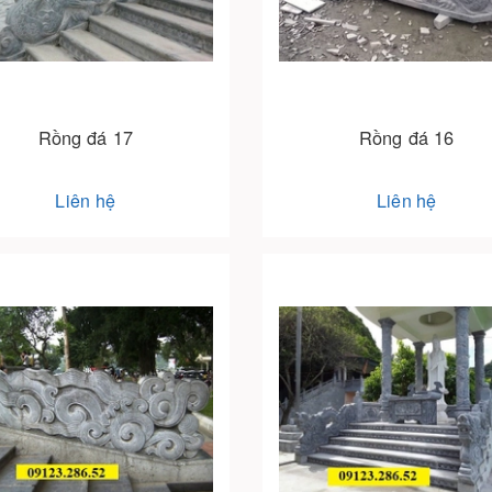
Rồng đá 17
Rồng đá 16
Liên hệ
Liên hệ