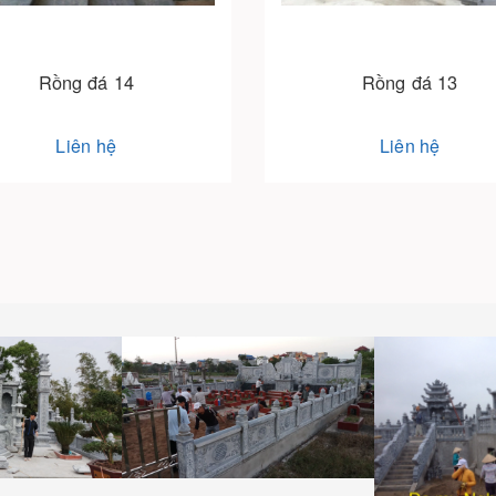
Rồng đá 14
Rồng đá 13
Liên hệ
Liên hệ