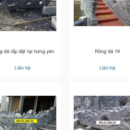
g đá lắp đặt tại hưng yên
Rồng đá 19
Liên hệ
Liên hệ