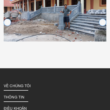
VỀ CHÚNG TÔI
THÔNG TIN
ĐIỀU KHOẢN